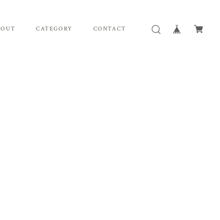
BOUT
CATEGORY
CONTACT